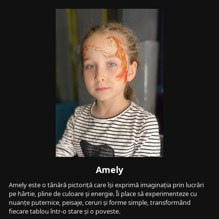
Amely
Amely este o tânără pictoriță care își exprimă imaginația prin lucrări 
pe hârtie, pline de culoare și energie. Îi place să experimenteze cu 
nuanțe puternice, peisaje, ceruri și forme simple, transformând 
fiecare tablou într-o stare și o poveste.