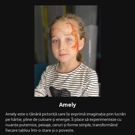
Amely
Amely este o tânără pictoriță care își exprimă imaginația prin lucrări 
pe hârtie, pline de culoare și energie. Îi place să experimenteze cu 
nuanțe puternice, peisaje, ceruri și forme simple, transformând 
fiecare tablou într-o stare și o poveste.