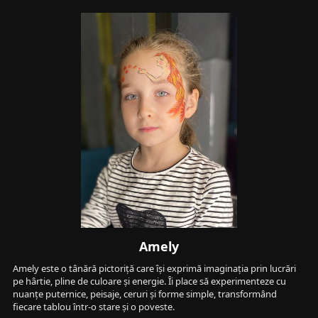
Amely
Amely este o tânără pictoriță care își exprimă imaginația prin lucrări 
pe hârtie, pline de culoare și energie. Îi place să experimenteze cu 
nuanțe puternice, peisaje, ceruri și forme simple, transformând 
fiecare tablou într-o stare și o poveste.