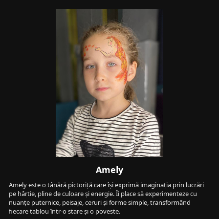
Amely
Amely este o tânără pictoriță care își exprimă imaginația prin lucrări 
pe hârtie, pline de culoare și energie. Îi place să experimenteze cu 
nuanțe puternice, peisaje, ceruri și forme simple, transformând 
fiecare tablou într-o stare și o poveste.