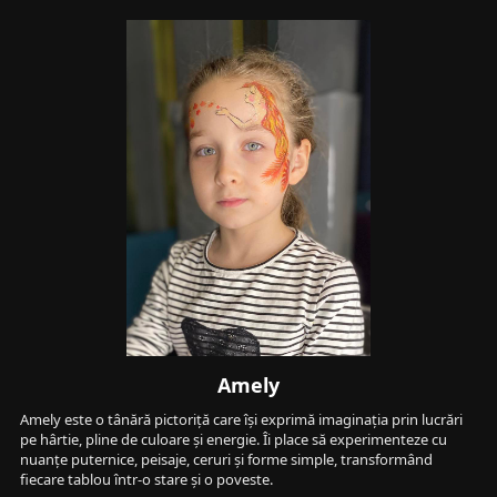
Amely
Amely este o tânără pictoriță care își exprimă imaginația prin lucrări 
pe hârtie, pline de culoare și energie. Îi place să experimenteze cu 
nuanțe puternice, peisaje, ceruri și forme simple, transformând 
fiecare tablou într-o stare și o poveste.