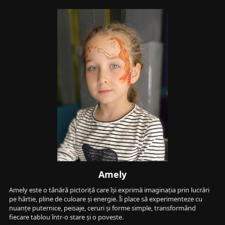
Amely
Amely este o tânără pictoriță care își exprimă imaginația prin lucrări 
pe hârtie, pline de culoare și energie. Îi place să experimenteze cu 
nuanțe puternice, peisaje, ceruri și forme simple, transformând 
fiecare tablou într-o stare și o poveste.