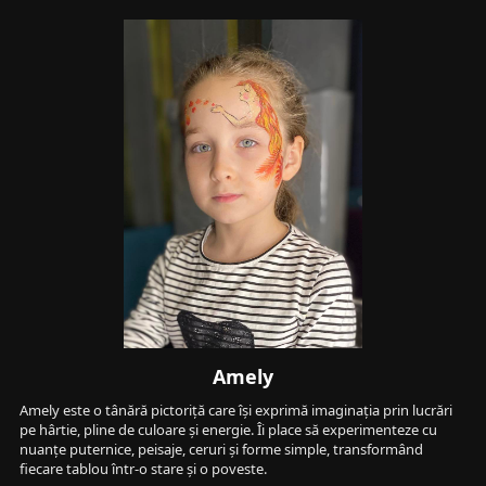
Amely
Amely este o tânără pictoriță care își exprimă imaginația prin lucrări 
pe hârtie, pline de culoare și energie. Îi place să experimenteze cu 
nuanțe puternice, peisaje, ceruri și forme simple, transformând 
fiecare tablou într-o stare și o poveste.